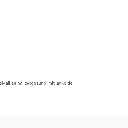
e eMail an hallo@gesund-mit-anke.de