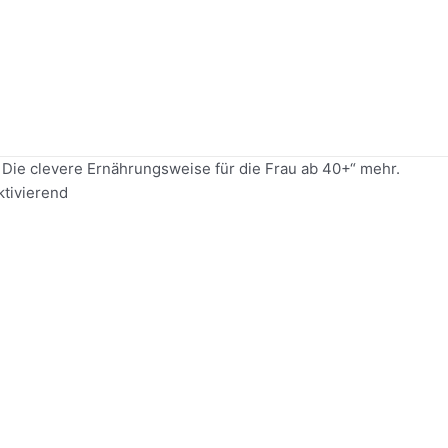
Die clevere Ernährungsweise für die Frau ab 40+“ mehr.
ktivierend