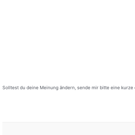
Solltest du deine Meinung ändern, sende mir bitte eine kurz