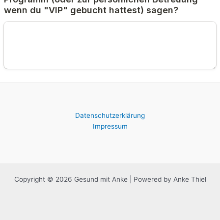
Datenschutzerklärung
Impressum
Copyright © 2026 Gesund mit Anke | Powered by Anke Thiel