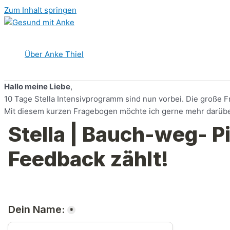
Zum Inhalt springen
Über Anke Thiel
Hallo meine Liebe
,
10 Tage Stella Intensivprogramm sind nun vorbei. Die große Fr
Mit diesem kurzen Fragebogen möchte ich gerne mehr darüber