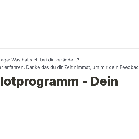
age: Was hat sich bei dir verändert?
 erfahren. Danke das du dir Zeit nimmst, um mir dein Feedbac