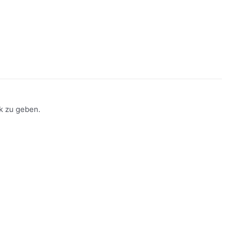
k zu geben.