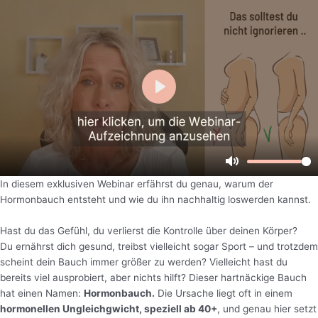
In diesem exklusiven Webinar erfährst du genau, warum der
Hormonbauch entsteht und wie du ihn nachhaltig loswerden kannst.
Hast du das Gefühl, du verlierst die Kontrolle über deinen Körper?
Du ernährst dich gesund, treibst vielleicht sogar Sport – und trotzdem
scheint dein Bauch immer größer zu werden? Vielleicht hast du
bereits viel ausprobiert, aber nichts hilft? Dieser hartnäckige Bauch
hat einen Namen:
Hormonbauch.
Die Ursache liegt oft in einem
hormonellen Ungleichgwicht, speziell ab 40+
, und genau hier setzt