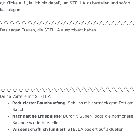
👉 Klicke auf „Ja, ich bin dabei“, um STELLA zu bestellen und sofort
loszulegen!
Das sagen Frauen, die STELLA ausprobiert haben
Deine Vorteile mit STELLA
Reduzierter Bauchumfang
: Schluss mit hartnäckigem Fett am
Bauch.
Nachhaltige Ergebnisse
: Durch 5 Super-Foods die hormonelle
Balance wiederherstellen.
Wissenschaftlich fundiert
: STELLA basiert auf aktuellen