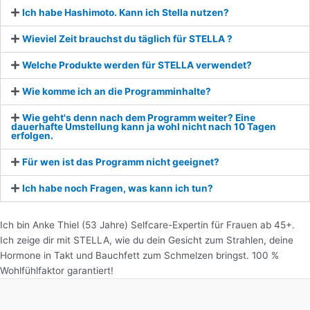
Ich habe Hashimoto. Kann ich Stella nutzen?
Wieviel Zeit brauchst du täglich für STELLA ?
Welche Produkte werden für STELLA verwendet?
Wie komme ich an die Programminhalte?
Wie geht's denn nach dem Programm weiter? Eine
dauerhafte Umstellung kann ja wohl nicht nach 10 Tagen
erfolgen.
Für wen ist das Programm nicht geeignet?
Ich habe noch Fragen, was kann ich tun?
Ich bin Anke Thiel (53 Jahre) Selfcare-Expertin für Frauen ab 45+.
Ich zeige dir mit STELLA, wie du dein Gesicht zum Strahlen, deine
Hormone in Takt und Bauchfett zum Schmelzen bringst. 100 %
Wohlfühlfaktor garantiert!