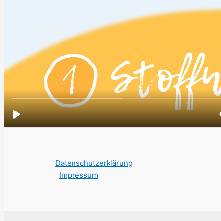
Datenschutzerklärung
Impressum