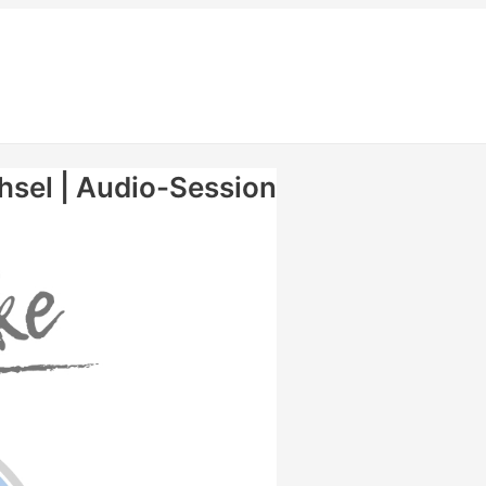
hsel | Audio-Session